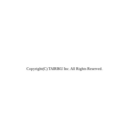
Copyright(C) TAIRIKU Inc. All Rights Reserved.