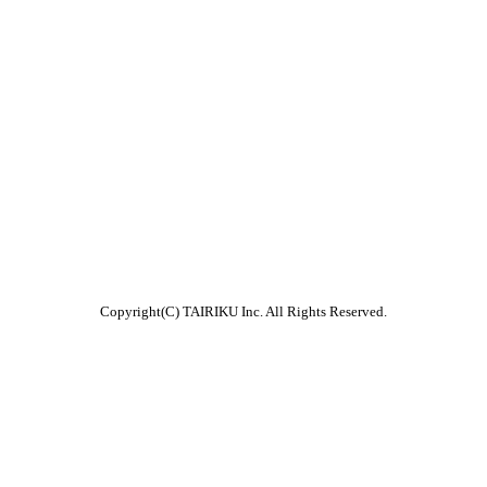
Copyright(C) TAIRIKU Inc. All Rights Reserved.