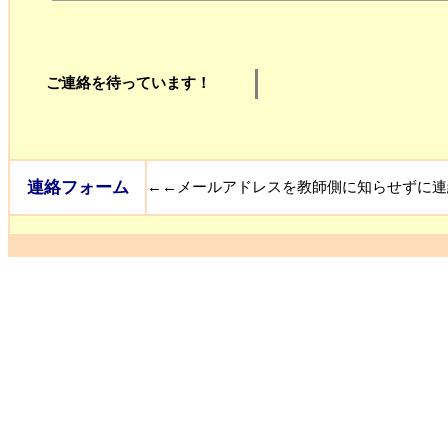
ご連絡を待っています！
連絡フォーム
←←メールアドレスを教師側に知らせずに