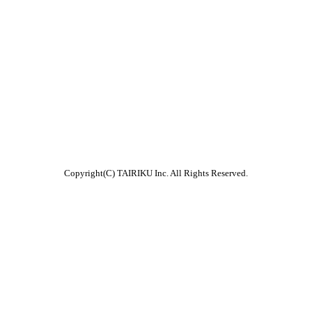
Copyright(C) TAIRIKU Inc. All Rights Reserved.