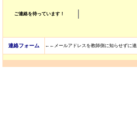
ご連絡を待っています！
連絡フォーム
←←メールアドレスを教師側に知らせずに