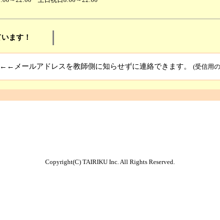
ています！
←←メールアドレスを教師側に知らせずに連絡できます。
(受信用
Copyright(C) TAIRIKU Inc. All Rights Reserved.