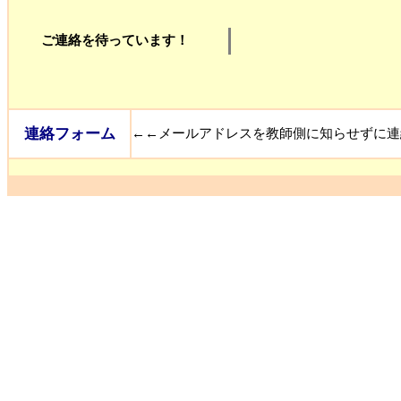
ご連絡を待っています！
連絡フォーム
←←メールアドレスを教師側に知らせずに