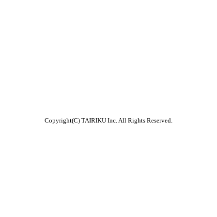
Copyright(C) TAIRIKU Inc. All Rights Reserved.