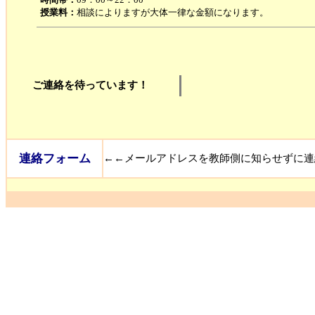
授業料：
相談によりますが大体一律な金額になります。
ご連絡を待っています！
連絡フォーム
←←メールアドレスを教師側に知らせずに