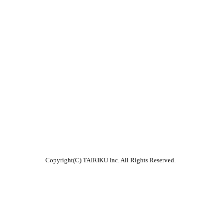
Copyright(C) TAIRIKU Inc. All Rights Reserved.