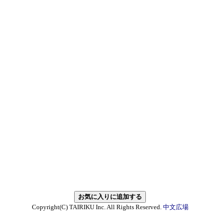
Copyright(C) TAIRIKU Inc. All Rights Reserved.
中文広場