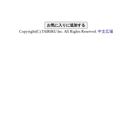
Copyright(C) TAIRIKU Inc. All Rights Reserved.
中文広場