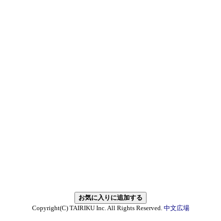
Copyright(C) TAIRIKU Inc. All Rights Reserved.
中文広場