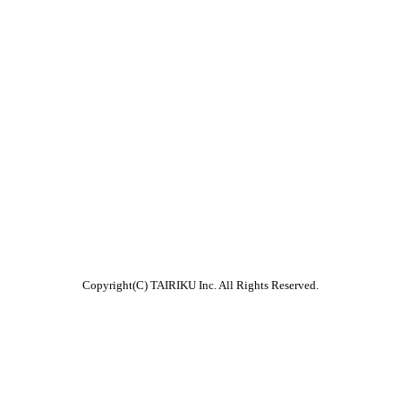
Copyright(C) TAIRIKU Inc. All Rights Reserved.