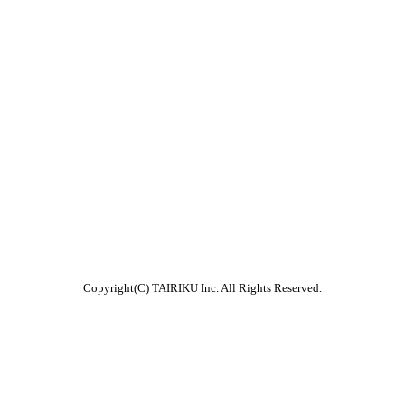
Copyright(C) TAIRIKU Inc. All Rights Reserved.