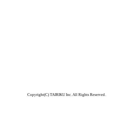
Copyright(C) TAIRIKU Inc. All Rights Reserved.