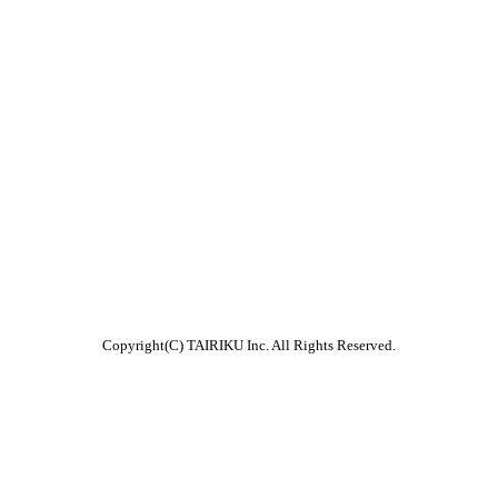
Copyright(C) TAIRIKU Inc. All Rights Reserved.