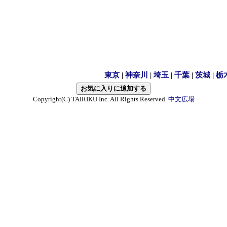
東京
|
神奈川
|
埼玉
|
千葉
|
茨城
|
栃
Copyright(C) TAIRIKU Inc. All Rights Reserved.
中文広場