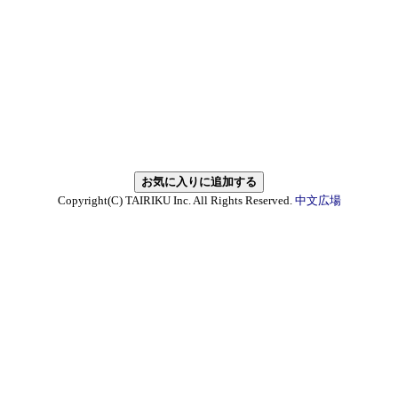
Copyright(C) TAIRIKU Inc. All Rights Reserved.
中文広場