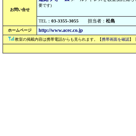
要です)
お問い合せ
TEL：
03-3355-3055
担当者：
松島
http://www.acec.co.jp
ホームページ
教室の掲載内容は携帯電話からも見られます。【
携帯画面を確認
】