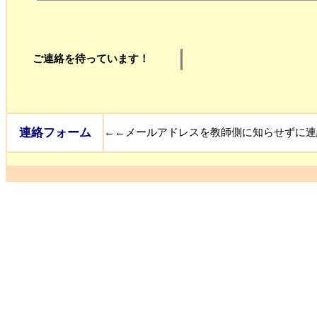
ご連絡を待っています！
連絡フォーム
←←メールアドレスを教師側に知らせずに