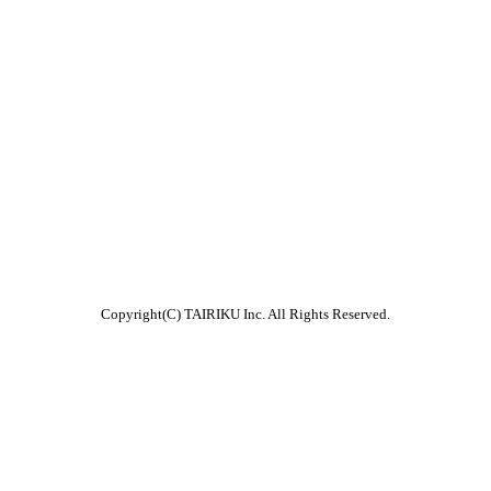
Copyright(C) TAIRIKU Inc. All Rights Reserved.