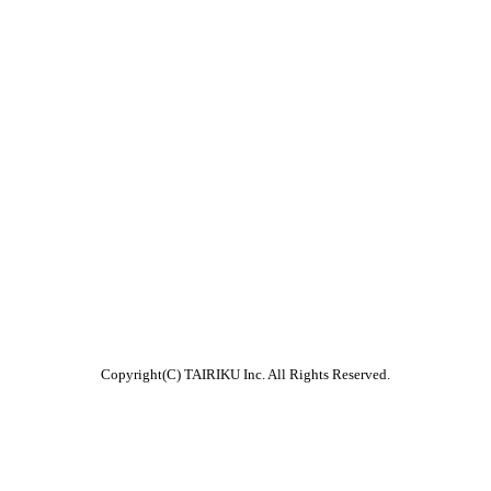
Copyright(C) TAIRIKU Inc. All Rights Reserved.