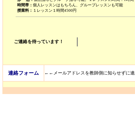
時間帯：
個人レッスンはもちろん、グループレッスンも可能
授業料：
１レッスン１時間4500円
ご連絡を待っています！
連絡フォーム
←←メールアドレスを教師側に知らせずに