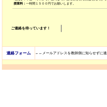
授業料：
一時間１５００円でお願いします。
ご連絡を待っています！
連絡フォーム
←←メールアドレスを教師側に知らせずに