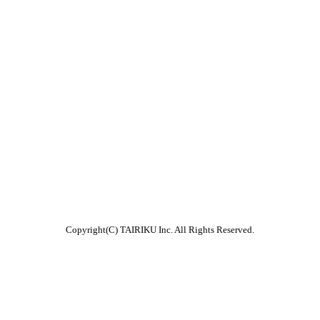
Copyright(C) TAIRIKU Inc. All Rights Reserved.