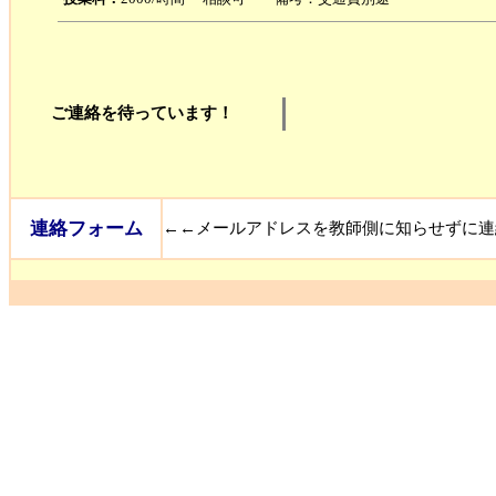
ご連絡を待っています！
連絡フォーム
←←メールアドレスを教師側に知らせずに