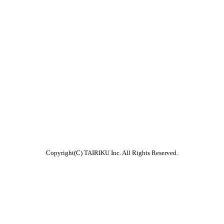
Copyright(C) TAIRIKU Inc. All Rights Reserved.