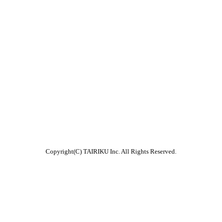
Copyright(C) TAIRIKU Inc. All Rights Reserved.