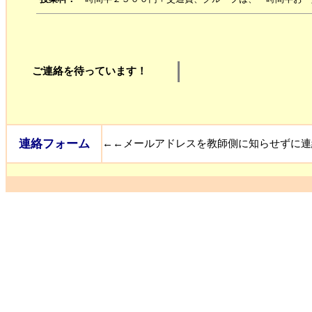
ご連絡を待っています！
連絡フォーム
←←メールアドレスを教師側に知らせずに