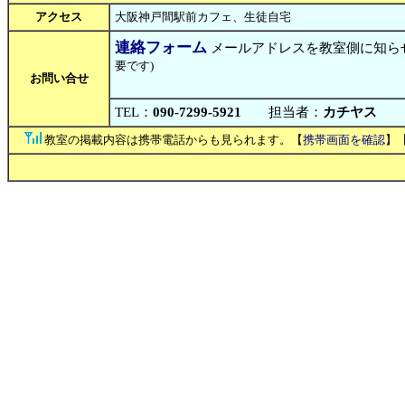
アクセス
大阪神戸間駅前カフェ、生徒自宅
連絡フォーム
メールアドレスを教室側に知ら
要です)
お問い合せ
TEL：
090-7299-5921
担当者：
カチヤス
教室の掲載内容は携帯電話からも見られます。【
携帯画面を確認
】